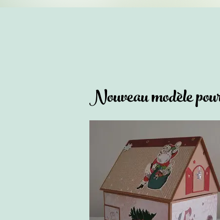
Nouveau modèle pour 