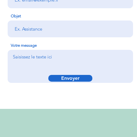
Objet
Votre message
Envoyer