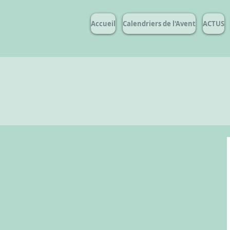
Accueil
Calendriers de l'Avent
ACTUS