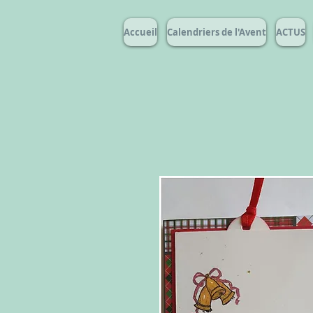
Accueil
Calendriers de l'Avent
ACTUS