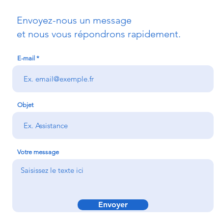
Envoyez-nous un message
et nous vous répondrons rapidement.
E-mail
Objet
Votre message
Envoyer