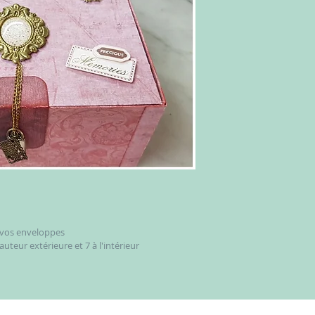
 vos enveloppes
uteur extérieure et 7 à l'intérieur