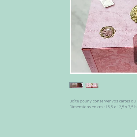
Boîte pour y conserver vos cartes ou
Dimensions en cm : 15,5 x 12,5 x 7,5 ha