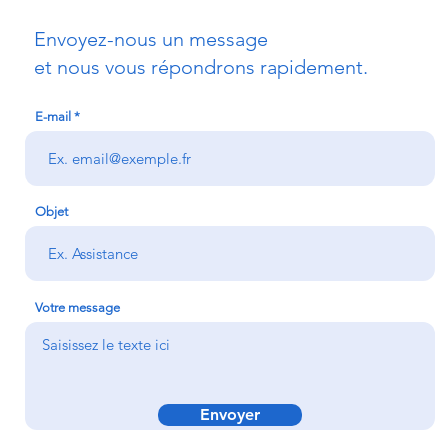
Envoyez-nous un message
et nous vous répondrons rapidement.
E-mail
Objet
Votre message
Envoyer