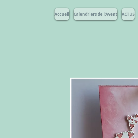
Accueil
Calendriers de l'Avent
ACTUS